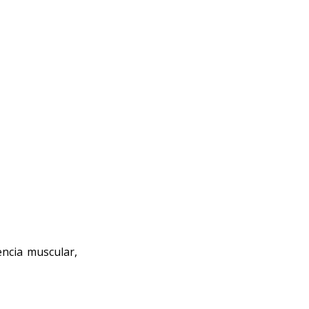
encia muscular,