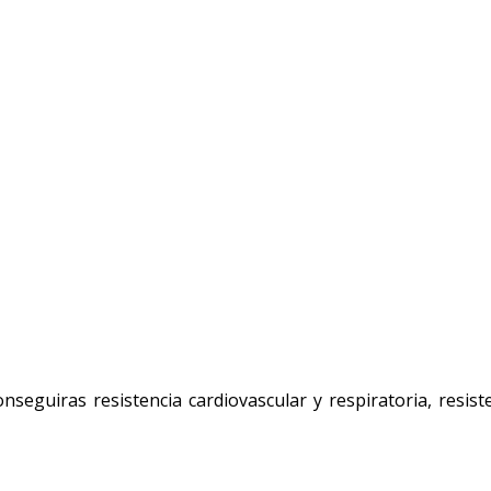
seguiras resistencia cardiovascular y respiratoria, resist