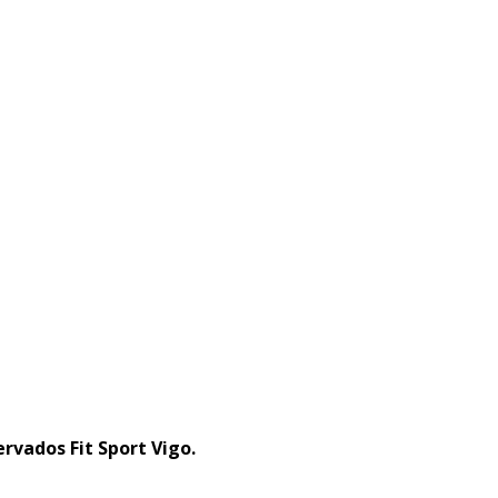
rvados Fit Sport Vigo.